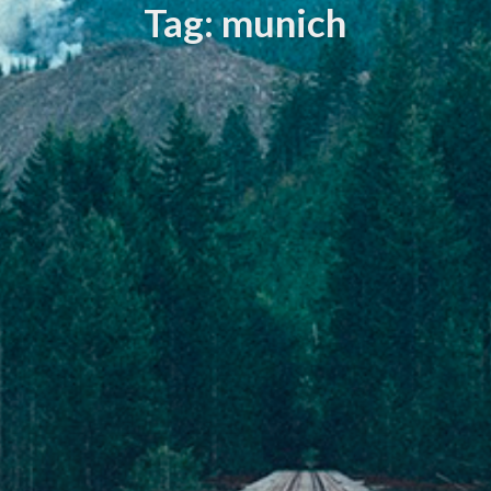
Tag: munich