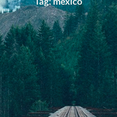
Tag: mexico